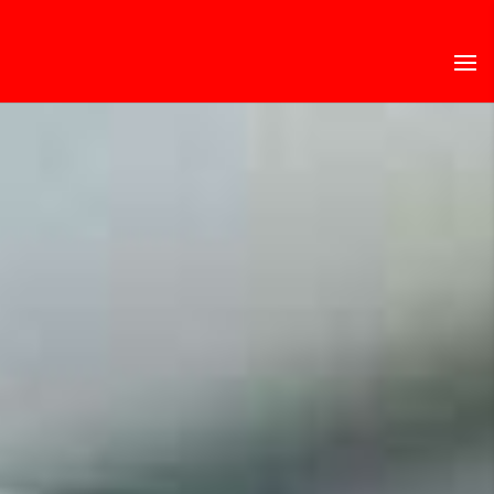
Panneau de gestion des cookies