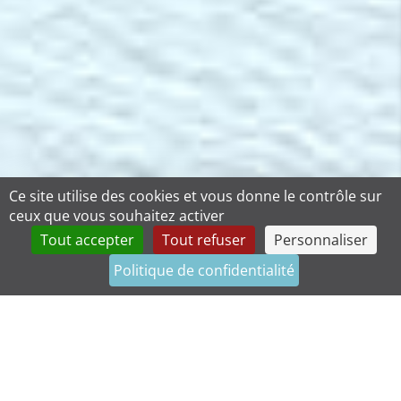
Ce site utilise des cookies et vous donne le contrôle sur
ceux que vous souhaitez activer
Tout accepter
Tout refuser
Personnaliser
Politique de confidentialité
Contact
Téléphone
Facebook